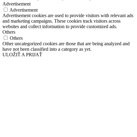
Advertisement
Advertisement
Advertisement cookies are used to provide visitors with relevant ads
and marketing campaigns. These cookies track visitors across
websites and collect information to provide customized ads.
Others
Others
Other uncategorized cookies are those that are being analyzed and
have not been classified into a category as yet.
ULOŽIŤ A PRIJAŤ