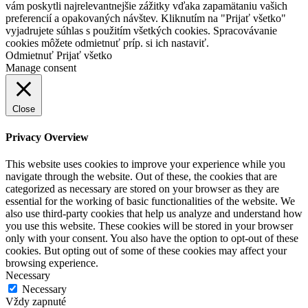
vám poskytli najrelevantnejšie zážitky vďaka zapamätaniu vašich
preferencií a opakovaných návštev. Kliknutím na "Prijať všetko"
vyjadrujete súhlas s použitím všetkých cookies. Spracovávanie
cookies môžete odmietnuť príp. si ich
nastaviť
.
Odmietnuť
Prijať všetko
Manage consent
Close
Privacy Overview
This website uses cookies to improve your experience while you
navigate through the website. Out of these, the cookies that are
categorized as necessary are stored on your browser as they are
essential for the working of basic functionalities of the website. We
also use third-party cookies that help us analyze and understand how
you use this website. These cookies will be stored in your browser
only with your consent. You also have the option to opt-out of these
cookies. But opting out of some of these cookies may affect your
browsing experience.
Necessary
Necessary
Vždy zapnuté